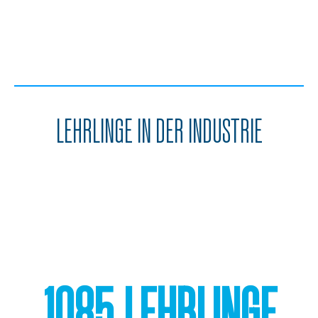
2020
2021
2022
2023
2024
LEHRLINGE IN DER INDUSTRIE