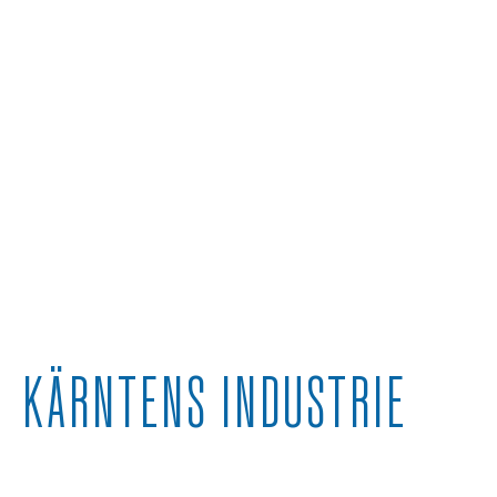
KÄRNTENS INDUSTRIE