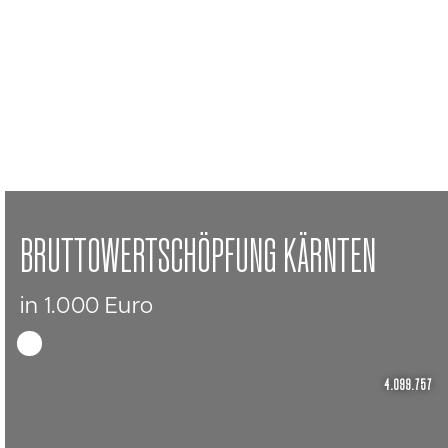
BRUTTOWERTSCHÖPFUNG KÄRNTEN
in 1.000 Euro
4.099.757