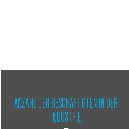
ANZAHL DER BESCHÄFTIGTEN IN DER
INDUSTRIE